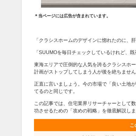
＊当ページには広告が含まれています。
「クラシスホームのデザインに惚れたのに、肝
「SUUMOを毎日チェックしているけれど、
東海エリアで圧倒的な人気を誇るクラシスホー
計画がストップしてしまう人が後を絶ちません
正直に言いましょう。今の市場で「良い土地が
てるのと同じです。
この記事では、住宅業界リサーチャーとして数
功させるための「攻めの戦略」を徹底解説しま
こ