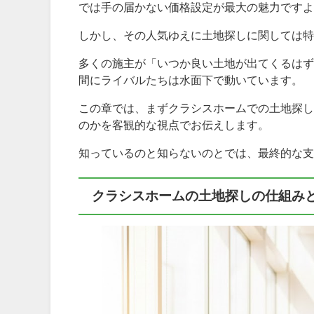
では手の届かない価格設定が最大の魅力ですよ
しかし、その人気ゆえに土地探しに関しては特
多くの施主が「いつか良い土地が出てくるはず
間にライバルたちは水面下で動いています。
この章では、まずクラシスホームでの土地探し
のかを客観的な視点でお伝えします。
知っているのと知らないのとでは、最終的な支
クラシスホームの土地探しの仕組み