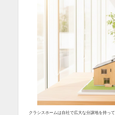
クラシスホームは自社で広大な分譲地を持って