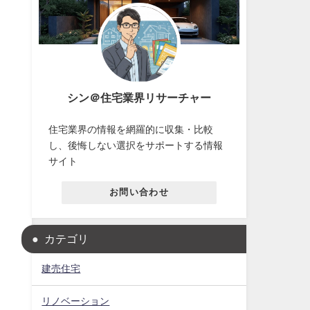
シン＠住宅業界リサーチャー
住宅業界の情報を網羅的に収集・比較
し、後悔しない選択をサポートする情報
サイト
お問い合わせ
カテゴリ
建売住宅
リノベーション