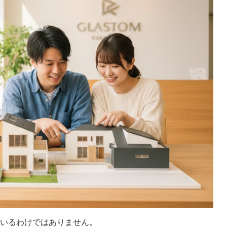
いるわけではありません。