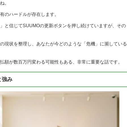
ね。
有のハードルが存在します。
」と信じてSUUMOの更新ボタンを押し続けていますが、その
の現状を整理し、あなたが今どのような「危機」に瀕している
払額が数百万円変わる可能性もある、非常に重要な話です。
と強み