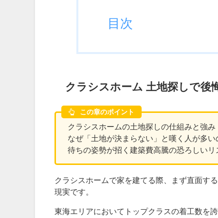
目次
クラシスホーム 土地探しで後
この章のポイント
クラシスホームの土地探しの仕組みと強み
なぜ「土地が決まらない」と嘆く人が多い
待ちの姿勢が招く建築費高騰の恐ろしいリ
クラシスホームで家を建てる際、まず直面する
現実です。
東海エリアにおいてトップクラスの着工数を誇