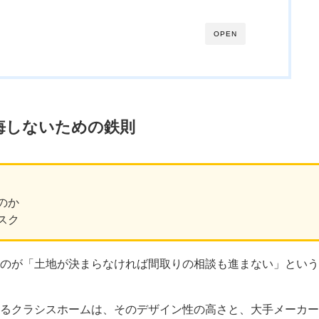
OPEN
悔しないための鉄則
のか
スク
のが「土地が決まらなければ間取りの相談も進まない」という
るクラシスホームは、そのデザイン性の高さと、大手メーカー