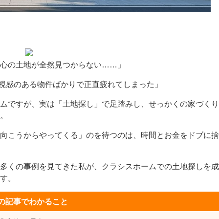
心の土地が全然見つからない……」
既視感のある物件ばかりで正直疲れてしまった」
ムですが、実は「土地探し」で足踏みし、せっかくの家づくり
。
向こうからやってくる」のを待つのは、時間とお金をドブに捨
多くの事例を見てきた私が、クラシスホームでの土地探しを成
す。
の記事でわかること