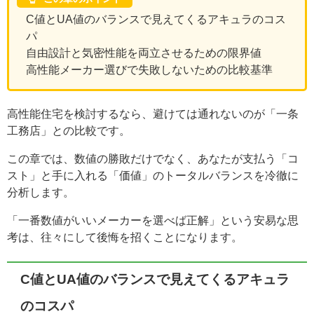
C値とUA値のバランスで見えてくるアキュラのコス
パ
自由設計と気密性能を両立させるための限界値
高性能メーカー選びで失敗しないための比較基準
高性能住宅を検討するなら、避けては通れないのが「一条
工務店」との比較です。
この章では、数値の勝敗だけでなく、あなたが支払う「コ
スト」と手に入れる「価値」のトータルバランスを冷徹に
分析します。
「一番数値がいいメーカーを選べば正解」という安易な思
考は、往々にして後悔を招くことになります。
C値とUA値のバランスで見えてくるアキュラ
のコスパ