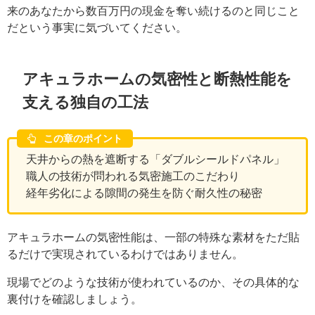
来のあなたから数百万円の現金を奪い続けるのと同じこと
だという事実に気づいてください。
アキュラホームの気密性と断熱性能を
支える独自の工法
この章のポイント
天井からの熱を遮断する「ダブルシールドパネル」
職人の技術が問われる気密施工のこだわり
経年劣化による隙間の発生を防ぐ耐久性の秘密
アキュラホームの気密性能は、一部の特殊な素材をただ貼
るだけで実現されているわけではありません。
現場でどのような技術が使われているのか、その具体的な
裏付けを確認しましょう。