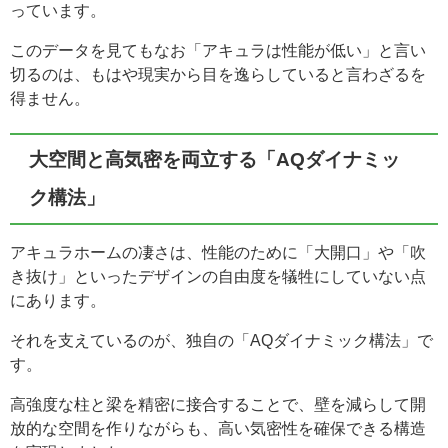
っています。
このデータを見てもなお「アキュラは性能が低い」と言い
切るのは、もはや現実から目を逸らしていると言わざるを
得ません。
大空間と高気密を両立する「AQダイナミッ
ク構法」
アキュラホームの凄さは、性能のために「大開口」や「吹
き抜け」といったデザインの自由度を犠牲にしていない点
にあります。
それを支えているのが、独自の「AQダイナミック構法」で
す。
高強度な柱と梁を精密に接合することで、壁を減らして開
放的な空間を作りながらも、高い気密性を確保できる構造