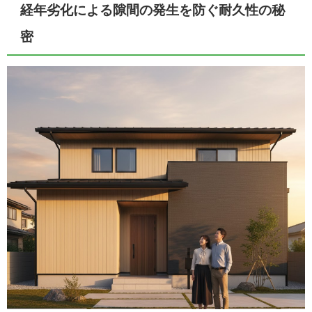
経年劣化による隙間の発生を防ぐ耐久性の秘
密