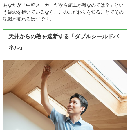
あなたが「中堅メーカーだから施工が雑なのでは？」とい
う疑念を抱いているなら、このこだわりを知ることでその
認識が変わるはずです。
天井からの熱を遮断する「ダブルシールドパ
ネル」