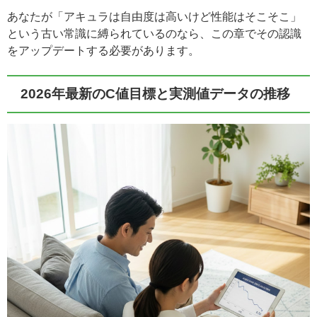
あなたが「アキュラは自由度は高いけど性能はそこそこ」
という古い常識に縛られているのなら、この章でその認識
をアップデートする必要があります。
2026年最新のC値目標と実測値データの推移