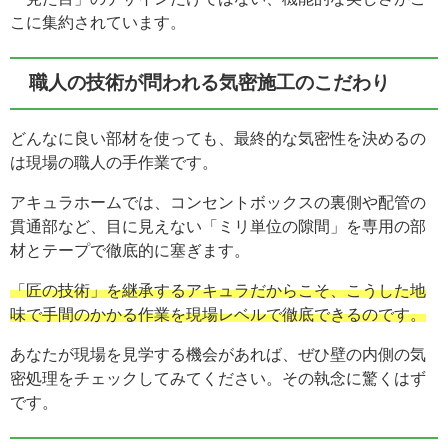
こに集約されています。
職人の技術が問われる気密施工のこだわり
どんなに良い部材を使っても、最終的な気密性を決めるの
は現場の職人の手作業です。
アキュラホームでは、コンセントボックスの裏側や配管の
貫通部など、目に見えない「ミリ単位の隙間」を専用の部
材とテープで徹底的に塞ぎます。
「匠の技術」を継承するアキュラだからこそ、こうした地
味で手間のかかる作業を現場レベルで徹底できるのです。
あなたが現場を見学する機会があれば、ぜひ壁の内側の気
密処理をチェックしてみてください。その執念に驚くはず
です。