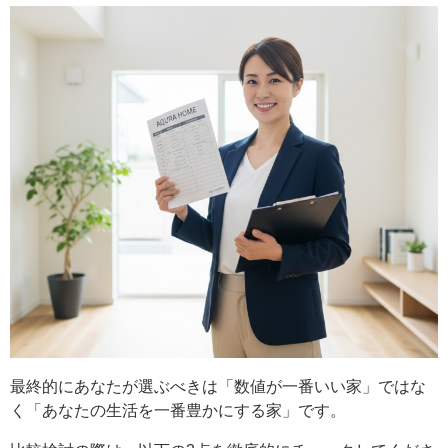
最終的にあなたが選ぶべきは「数値が一番いい家」ではな
く「あなたの生活を一番豊かにする家」です。