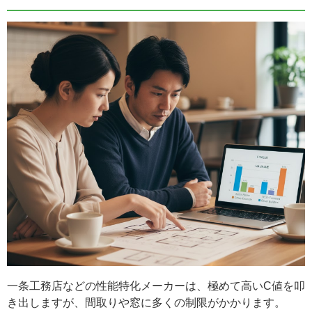
一条工務店などの性能特化メーカーは、極めて高いC値を叩
き出しますが、間取りや窓に多くの制限がかかります。