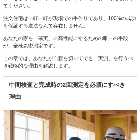
てください。
注文住宅は一軒一軒が現場での手作りであり、100%の成功
を保証する魔法なんて存在しません。
あなたの家を「確実」に高性能にするための唯一の手段
が、全棟気密測定です。
この章では、あなたが自腹を切ってでも「実測」を行うべ
き戦略的な理由を解説します。
中間検査と完成時の2回測定を必須にすべき
理由