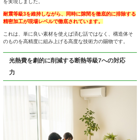
を実現しました。
耐震等級3を維持しながら、同時に隙間を徹底的に排除する
精密加工が現場レベルで徹底されています。
これは、単に良い素材を使えば済む話ではなく、構造体そ
のものを高精度に組み上げる高度な技術力の賜物です。
光熱費を劇的に削減する断熱等級7への対応
力