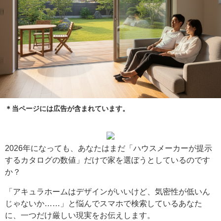
＊当ページには広告が含まれています。
2026年になっても、あなたはまだ「ハウスメーカーが提示
するカタログの数値」だけで家を選ぼうとしているのです
か？
「アキュラホームはデザインがいいけど、気密性が低いん
じゃないか……」と悩んでスマホで検索しているあなた
に、一つだけ厳しい現実をお伝えします。