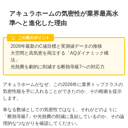
アキュラホームの気密性が業界最高水
準へと進化した理由
この章のポイント
2026年最新のC値目標と実測値データの推移
大空間と高気密を両立する「AQダイナミック構
法」
光熱費を劇的に削減する断熱等級7への対応力
アキュラホームがなぜ、この2026年に業界トップクラスの
気密性能を手に入れることができたのか、その根拠を提示
します。
単なる数値としての気密性ではなく、それがどのように
「断熱等級7」や光熱費の削減に直結しているのか、その論
理的なつながりを確認してください。