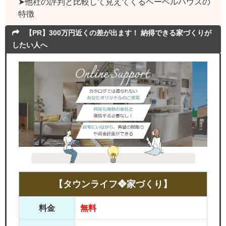
➤他社の評判と比較して見えてくるヘーベルハウスの
特徴
【PR】300万円近くの差が出ます！ 納得できる家づくりが
したい人へ
【タウンライフ❖家づくり】
料金
無料