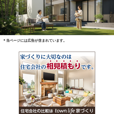
＊当ページには広告が含まれています。