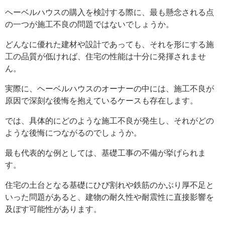
ヘーベルハウスの購入を検討する際に、最も懸念される点
の一つが施工不良の問題ではないでしょうか。
どんなに優れた建材や設計であっても、それを形にする施
工の品質が低ければ、住宅の性能は十分に発揮されませ
ん。
実際に、ヘーベルハウスのオーナーの中には、施工不良が
原因で深刻な後悔を抱えているケースも存在します。
では、具体的にどのような施工不良が発生し、それがどの
ような後悔につながるのでしょうか。
最も代表的な例としては、基礎工事の不備が挙げられま
す。
住宅の土台となる基礎にひび割れや鉄筋のかぶり厚不足と
いった問題があると、建物の耐久性や耐震性に直接影響を
及ぼす可能性があります。