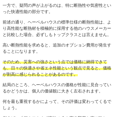
一方で、疑問の声が上がるのは、特に断熱性や気密性とい
った快適性能の部分です。
前述の通り、ヘーベルハウスの標準仕様の断熱性能は、よ
り高性能な断熱材を積極的に採用する他のハウスメーカー
と比較した場合、必ずしもトップクラスとは言えません。
高い断熱性能を求めると、追加のオプション費用が発生す
ることになります。
そのため、災害への強さという点では価格に納得できて
も、日々の快適さや省エネ性能という観点で見ると、価格
が割高に感じられることがあるのです。
結局のところ、ヘーベルハウスの価格が性能に見合ってい
るかどうかは、個人の価値観に大きく左右されます。
何を最も重視するかによって、その評価は変わってくるで
しょう。