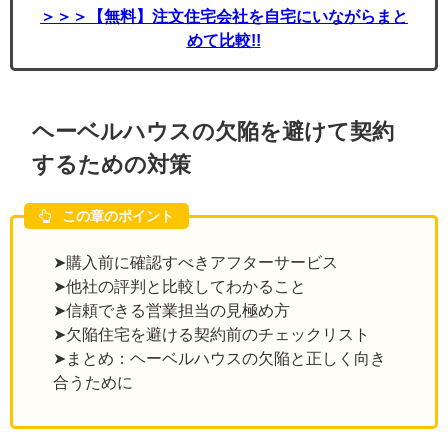
＞＞＞【無料】注文住宅会社を自宅にいながらまと
めて比較!!
ヘーベルハウスの欠陥を避けて契約
するための対策
この章のポイント
➤購入前に確認すべきアフターサービス
➤他社の評判と比較してわかること
➤信頼できる営業担当の見極め方
➤欠陥住宅を避ける契約前のチェックリスト
➤まとめ：ヘーベルハウスの欠陥と正しく向き
合うために