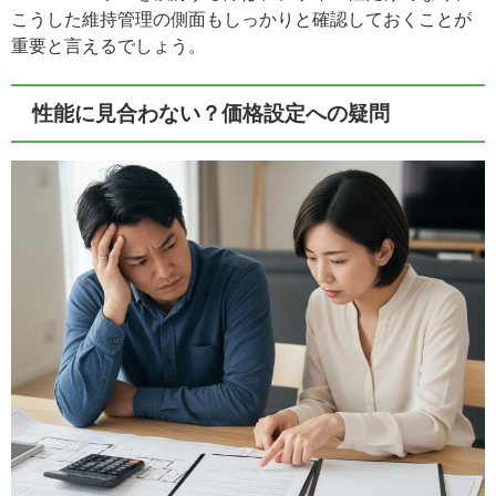
こうした維持管理の側面もしっかりと確認しておくことが
重要と言えるでしょう。
性能に見合わない？価格設定への疑問