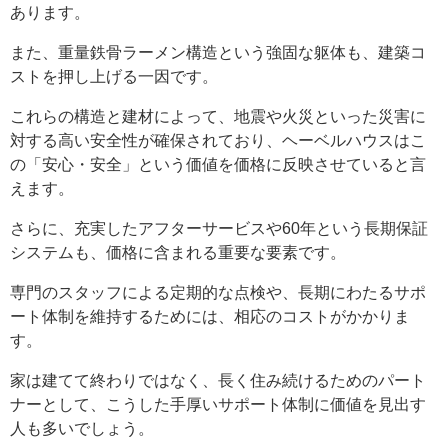
あります。
また、重量鉄骨ラーメン構造という強固な躯体も、建築コ
ストを押し上げる一因です。
これらの構造と建材によって、地震や火災といった災害に
対する高い安全性が確保されており、ヘーベルハウスはこ
の「安心・安全」という価値を価格に反映させていると言
えます。
さらに、充実したアフターサービスや60年という長期保証
システムも、価格に含まれる重要な要素です。
専門のスタッフによる定期的な点検や、長期にわたるサポ
ート体制を維持するためには、相応のコストがかかりま
す。
家は建てて終わりではなく、長く住み続けるためのパート
ナーとして、こうした手厚いサポート体制に価値を見出す
人も多いでしょう。