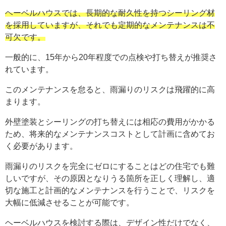
ヘーベルハウスでは、長期的な耐久性を持つシーリング材
を採用していますが、それでも定期的なメンテナンスは不
可欠です。
一般的に、15年から20年程度での点検や打ち替えが推奨さ
れています。
このメンテナンスを怠ると、雨漏りのリスクは飛躍的に高
まります。
外壁塗装とシーリングの打ち替えには相応の費用がかかる
ため、将来的なメンテナンスコストとして計画に含めてお
く必要があります。
雨漏りのリスクを完全にゼロにすることはどの住宅でも難
しいですが、その原因となりうる箇所を正しく理解し、適
切な施工と計画的なメンテナンスを行うことで、リスクを
大幅に低減させることが可能です。
ヘーベルハウスを検討する際は、デザイン性だけでなく、