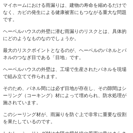
マイホームにおける雨漏りは、建物の寿命を縮めるだけで
なく、カビの発生による健康被害にもつながる重大な問題
です。
ヘーベルハウスの外壁に潜む雨漏りのリスクとは、具体的
にどのようなものなのでしょうか。
最大のリスクポイントとなるのが、ヘーベルのパネルとパ
ネルのつなぎ目である「目地」です。
ヘーベルハウスの外壁は、工場で生産されたパネルを現場
で組み立てて作られます。
そのため、パネル間には必ず目地が存在し、その隙間はシ
ーリング（コーキング）材によって埋められ、防水処理が
施されています。
このシーリング材が、雨漏りを防ぐ上で非常に重要な役割
を果たしているのです。