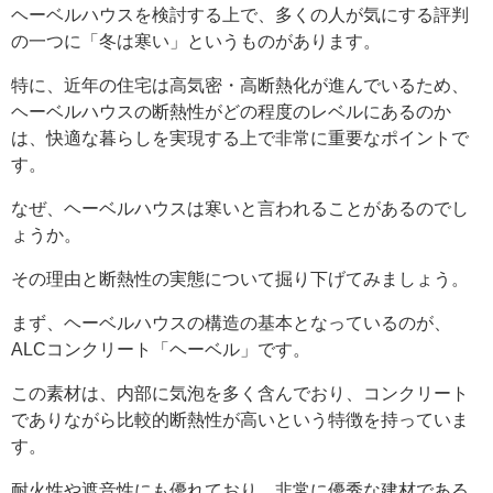
ヘーベルハウスを検討する上で、多くの人が気にする評判
の一つに「冬は寒い」というものがあります。
特に、近年の住宅は高気密・高断熱化が進んでいるため、
ヘーベルハウスの断熱性がどの程度のレベルにあるのか
は、快適な暮らしを実現する上で非常に重要なポイントで
す。
なぜ、ヘーベルハウスは寒いと言われることがあるのでし
ょうか。
その理由と断熱性の実態について掘り下げてみましょう。
まず、ヘーベルハウスの構造の基本となっているのが、
ALCコンクリート「ヘーベル」です。
この素材は、内部に気泡を多く含んでおり、コンクリート
でありながら比較的断熱性が高いという特徴を持っていま
す。
耐火性や遮音性にも優れており、非常に優秀な建材である