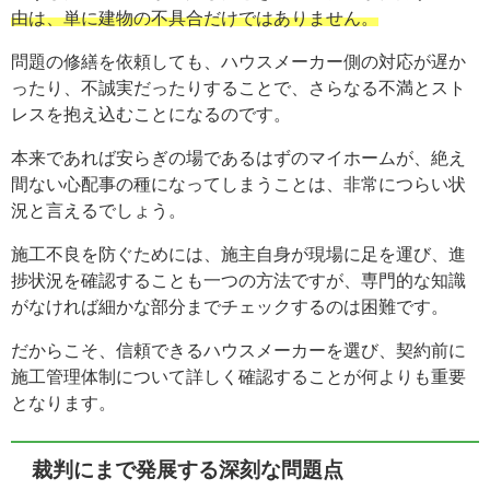
由は、単に建物の不具合だけではありません。
問題の修繕を依頼しても、ハウスメーカー側の対応が遅か
ったり、不誠実だったりすることで、さらなる不満とスト
レスを抱え込むことになるのです。
本来であれば安らぎの場であるはずのマイホームが、絶え
間ない心配事の種になってしまうことは、非常につらい状
況と言えるでしょう。
施工不良を防ぐためには、施主自身が現場に足を運び、進
捗状況を確認することも一つの方法ですが、専門的な知識
がなければ細かな部分までチェックするのは困難です。
だからこそ、信頼できるハウスメーカーを選び、契約前に
施工管理体制について詳しく確認することが何よりも重要
となります。
裁判にまで発展する深刻な問題点