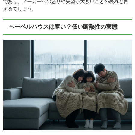
であり、メーカーへの怒りや失望が大きいことの表れと言
えるでしょう。
ヘーベルハウスは寒い？低い断熱性の実態