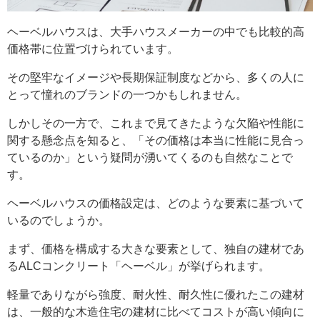
ヘーベルハウスは、大手ハウスメーカーの中でも比較的高
価格帯に位置づけられています。
その堅牢なイメージや長期保証制度などから、多くの人に
とって憧れのブランドの一つかもしれません。
しかしその一方で、これまで見てきたような欠陥や性能に
関する懸念点を知ると、「その価格は本当に性能に見合っ
ているのか」という疑問が湧いてくるのも自然なことで
す。
ヘーベルハウスの価格設定は、どのような要素に基づいて
いるのでしょうか。
まず、価格を構成する大きな要素として、独自の建材であ
るALCコンクリート「ヘーベル」が挙げられます。
軽量でありながら強度、耐火性、耐久性に優れたこの建材
は、一般的な木造住宅の建材に比べてコストが高い傾向に