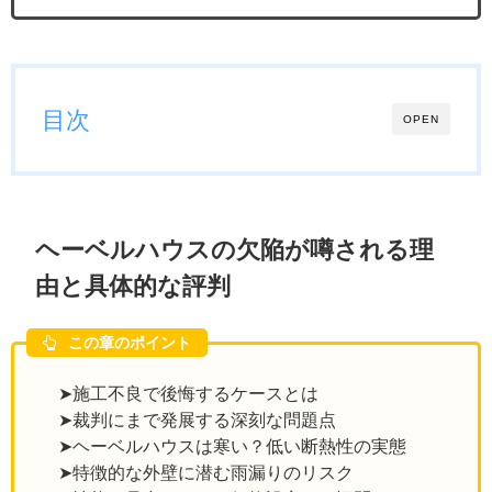
目次
OPEN
ヘーベルハウスの欠陥が噂される理
由と具体的な評判
この章のポイント
➤施工不良で後悔するケースとは
➤裁判にまで発展する深刻な問題点
➤ヘーベルハウスは寒い？低い断熱性の実態
➤特徴的な外壁に潜む雨漏りのリスク