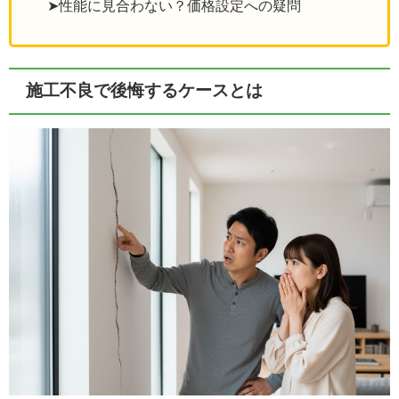
➤性能に見合わない？価格設定への疑問
施工不良で後悔するケースとは