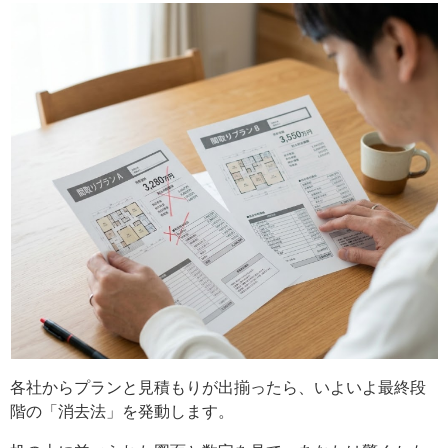
各社からプランと見積もりが出揃ったら、いよいよ最終段
階の「消去法」を発動します。