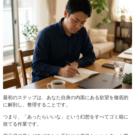
最初のステップは、あなた自身の内面にある欲望を徹底的
に解剖し、整理することです。
つまり、「あったらいいな」という幻想をすべてゴミ箱に
捨てる作業です。