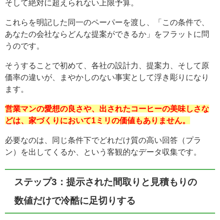
そして絶対に超えられない上限予算。
これらを明記した同一のペーパーを渡し、「この条件で、
あなたの会社ならどんな提案ができるか」をフラットに問
うのです。
そうすることで初めて、各社の設計力、提案力、そして原
価率の違いが、まやかしのない事実として浮き彫りになり
ます。
営業マンの愛想の良さや、出されたコーヒーの美味しさな
どは、家づくりにおいて1ミリの価値もありません。
必要なのは、同じ条件下でどれだけ質の高い回答（プラ
ン）を出してくるか、という客観的なデータ収集です。
ステップ3：提示された間取りと見積もりの
数値だけで冷酷に足切りする