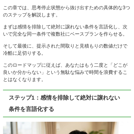
この章では、思考停止状態から抜け出すための具体的な3つ
のステップを解説します。
まずは感情を排除して絶対に譲れない条件を言語化し、次
いで完全な同一条件で複数社にベースプランを作らせる。
そして最後に、提示された間取りと見積もりの数値だけで
冷酷に足切りする。
このロードマップに従えば、あなたはもう二度と「どこが
良いか分からない」という無駄な悩みで時間を浪費するこ
とはなくなります。
ステップ1：感情を排除して絶対に譲れない
条件を言語化する