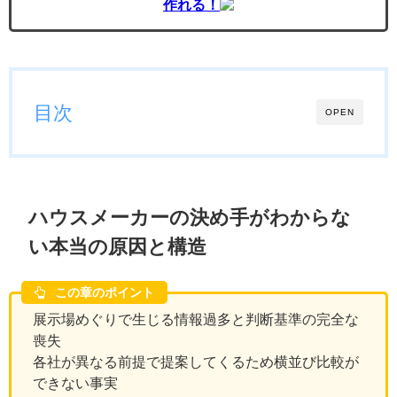
作れる！
目次
OPEN
ハウスメーカーの決め手がわからな
い本当の原因と構造
この章のポイント
展示場めぐりで生じる情報過多と判断基準の完全な
喪失
各社が異なる前提で提案してくるため横並び比較が
できない事実