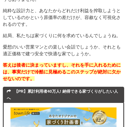
純粋な設計力と、あなたからどれだけ利益を搾取しようと
しているのかという原価率の差だけが、容赦なく可視化さ
れるのです。
結局、私たちは家づくりに何を求めているんでしょうね。
愛想のいい営業マンとの楽しい会話でしょうか、それとも
適正価格で建つ安全で快適な家でしょうか。
答えは後者に決まっていますし、それを手に入れるために
は、事実だけで冷酷に見極めるこのステップが絶対に欠か
せないのです。
【PR】累計利用者40万人! 納得できる家づくりがしたい人
へ