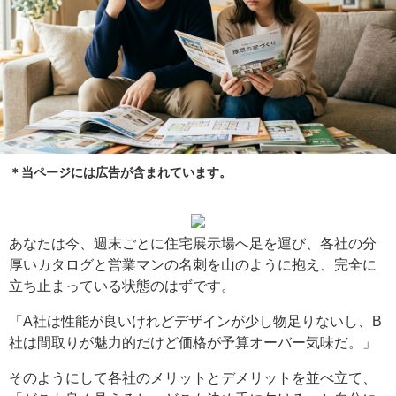
＊当ページには広告が含まれています。
あなたは今、週末ごとに住宅展示場へ足を運び、各社の分
厚いカタログと営業マンの名刺を山のように抱え、完全に
立ち止まっている状態のはずです。
「A社は性能が良いけれどデザインが少し物足りないし、B
社は間取りが魅力的だけど価格が予算オーバー気味だ。」
そのようにして各社のメリットとデメリットを並べ立て、