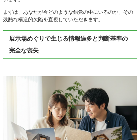
まずは、あなたが今どのような錯覚の中にいるのか、その
残酷な構造的欠陥を直視していただきます。
展示場めぐりで生じる情報過多と判断基準の
完全な喪失