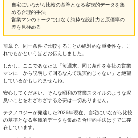
自宅にいながら比較の基準となる客観的データを集
める合理的手法
営業マンのトークではなく純粋な設計力と原価率の
差を見極める
前章で、同一条件で比較することの絶対的な重要性を、こ
れでもかというほどお伝えしました。
しかし、ここであなたは「毎週末、同じ条件を各社の営業
マンに一から説明して回るなんて現実的じゃない」と絶望
しているかもしれませんね。
安心してください、そんな昭和の営業スタイルのような泥
臭いことをわざわざする必要は一切ありません。
テクノロジーが発達した2026年現在、自宅にいながら比較
の基準となる客観的データを集める合理的手法はすでに存
在しています。