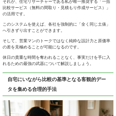
それが、住宅リサーチャーである私が唯一推奨する「一括
比較サービス（無料の間取り・見積もり作成サービス）」
の活用です。
このシステムを使えば、各社を強制的に「全く同じ土俵」
へ引きずり出すことができます。
そして、営業マンのトークではなく純粋な設計力と原価率
の差を見極めることが可能になるのです。
休日の貴重な時間を奪われることなく、事実だけを手に入
れるための最強の武器について解説しましょう。
自宅にいながら比較の基準となる客観的デー
タを集める合理的手法