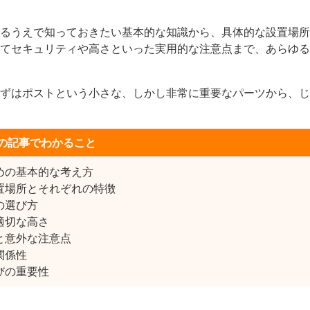
るうえで知っておきたい基本的な知識から、具体的な設置場所
てセキュリティや高さといった実用的な注意点まで、あらゆる
ずはポストという小さな、しかし非常に重要なパーツから、じ
の記事でわかること
めの基本的な考え方
置場所とそれぞれの特徴
の選び方
適切な高さ
と意外な注意点
関係性
びの重要性