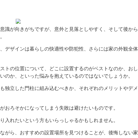
意識が向きがちですが、意外と見落としやすく、そして後から
。
、デザインは暮らしの快適性や防犯性、さらには家の外観全体
ストの位置について、どこに設置するのがベストなのか、おし
いのか、といった悩みを抱えているのではないでしょうか。
も独立した門柱に組み込むべきか、それぞれのメリットやデメ
がおろそかになってしまう失敗は避けたいものです。
り入れたいという方もいらっしゃるかもしれません。
ながら、おすすめの設置場所を見つけることが、後悔しない家