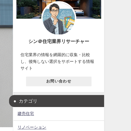
シン＠住宅業界リサーチャー
住宅業界の情報を網羅的に収集・比較
し、後悔しない選択をサポートする情報
サイト
お問い合わせ
カテゴリ
建売住宅
リノベーション