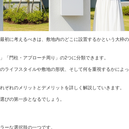
最初に考えるべきは、敷地内のどこに設置するかという大枠の
」「門柱・アプローチ周り」の2つに分類できます。
のライフスタイルや敷地の形状、そして何を重視するかによっ
れぞれのメリットとデメリットを詳しく解説していきます。
選びの第一歩となるでしょう。
ラーな選択肢の一つです。