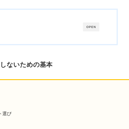
OPEN
悔しないための基本
ト選び