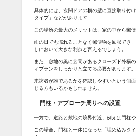
具体的には、玄関ドアの横の壁に直接取り付け
タイプ」などがあります。
この場所の最大のメリットは、家の中から郵便
雨の日でも濡れることなく郵便物を回収でき、
しにおいて大きな利点と言えるでしょう。
また、敷地の奥に玄関があるクローズド外構の
ィプランをしっかりと立てる必要があります。
来訪者が誰であるかを確認しやすいという側面
じる方もいるかもしれません。
門柱・アプローチ周りへの設置
一方で、道路と敷地の境界付近、例えば門柱や
この場合、門柱と一体になった「埋め込みタイ