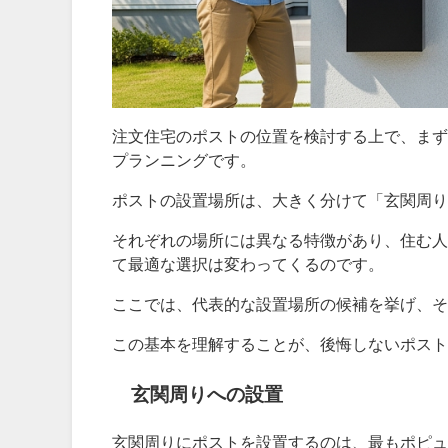
注文住宅のポストの位置を検討する上で、まず
プランニングです。
ポストの設置場所は、大きく分けて「玄関周り
それぞれの場所には異なる特徴があり、住む人
て最適な選択は変わってくるのです。
ここでは、代表的な設置場所の候補を挙げ、そ
この基本を理解することが、後悔しないポスト
玄関周りへの設置
玄関周りにポストを設置するのは、最もポピュ