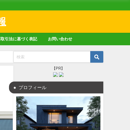
報
商取引法に基づく表記
お問い合わせ
【PR】
プロフィール