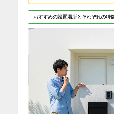
おすすめの設置場所とそれぞれの特