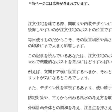
＊当ページには広告が含まれています。
注文住宅を建てる際、間取りや内装デザインに
後悔しやすいのが注文住宅のポストの位置です
毎日使うものだからこそ、その設置場所や高さ
の印象にまで大きく影響します。
この記事を読んでいるあなたは、注文住宅のポ
ゃれで機能的なポストを選ぶにはどうすればい
例えば、玄関ドア横に設置するべきか、それと
リットが気になるところでしょう。
また、デザイン性を重視するあまり、使い勝手
防犯対策や、古くから伝わる風水の考え方を取
外構計画全体との調和を考え、注意点を押さえ