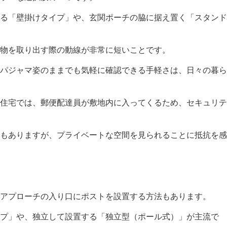
る「壁掛けタイプ」や、玄関ポーチの脇に据え置く「スタンド
物を取り出す際の動線が非常に短いことです。
パジャマ姿のままでも気軽に確認できる手軽さは、日々の暮ら
住宅では、郵便配達員が敷地内に入ってくるため、セキュリテ
もありますが、プライベートな空間を見られることに抵抗を感
アプローチの入り口にポストを設置する方法もあります。
プ」や、独立して設置する「独立型（ポール式）」が主流で