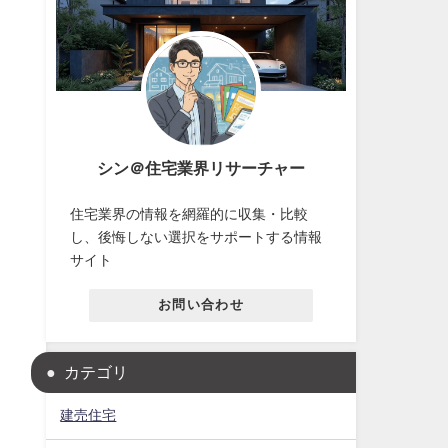
シン＠住宅業界リサーチャー
住宅業界の情報を網羅的に収集・比較
し、後悔しない選択をサポートする情報
サイト
お問い合わせ
カテゴリ
建売住宅