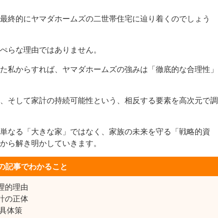
最終的にヤマダホームズの二世帯住宅に辿り着くのでしょう
ぺらな理由ではありません。
た私からすれば、ヤマダホームズの強みは「徹底的な合理性」
、そして家計の持続可能性という、相反する要素を高次元で調
単なる「大きな家」ではなく、家族の未来を守る「戦略的資
から解き明かしていきます。
の記事でわかること
理的理由
計の正体
る具体策