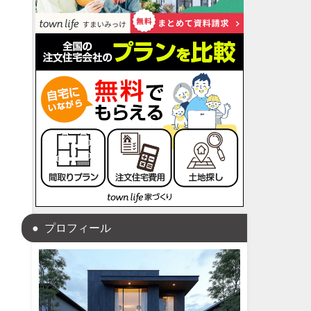
プロフィール