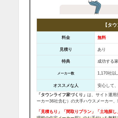
【タウ
料金
無料
見積り
あり
特典
成功する家
1,170社以
メーカー数
オススメな人
安心して
「タウンライフ家づくり」
は、サイト運用歴
ーカー36社含む）の大手ハウスメーカー
「見積もり」「間取りプラン」「土地探し
理想の住宅メーカー探しのお手伝いを無料