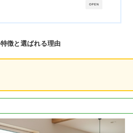
OPEN
の特徴と選ばれる理由