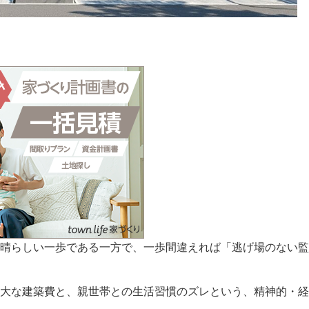
晴らしい一歩である一方で、一歩間違えれば「逃げ場のない監
大な建築費と、親世帯との生活習慣のズレという、精神的・経