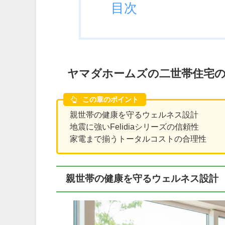
目次
ヤマダホームズの二世帯住宅
この章のポイント
親世帯の健康を守るウェルネス設計
地震に強いFelidiaシリーズの信頼性
家電まで揃うトータルコストの合理性
親世帯の健康を守るウェルネス設計