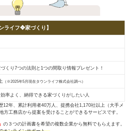
ンライフ❖家づくり】
づくり7つの法則と1つの間取り情報プレゼント！
上
（※2025年5月現在タウンライフ株式会社調べ）
、効率よく、納得できる家づくりがしたい人
12年、累計利用者40万人、提携会社1,170社以上（大手メ
、地方工務店から提案を受けることができるサービスです。
」
の３つの計画書を希望の複数企業から無料でもらえます。
でオンラインサポート。