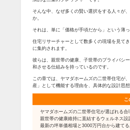
そんな中、なぜ多くの賢い選択をする人々が、
か。
それは、単に「価格が手頃だから」という薄っ
住宅リサーチャーとして数多くの現場を見てき
に集約されます。
彼らは、親世帯の健康、子世帯のプライバシー
和させる仕組みを持っているのです。
この章では、ヤマダホームズの二世帯住宅が、
産」として機能する理由を、具体的な設計思想
こ
ヤマダホームズの二世帯住宅が選ばれる合
親世帯の健康維持に直結するウェルネス設
最新の坪単価相場と3000万円台から建て