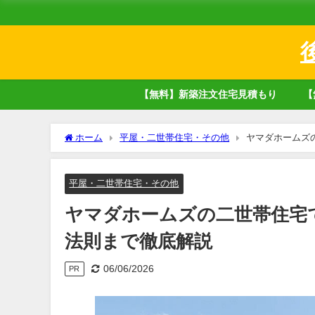
【無料】新築注文住宅見積もり
【
ホーム
平屋・二世帯住宅・その他
ヤマダホームズ
平屋・二世帯住宅・その他
ヤマダホームズの二世帯住宅
法則まで徹底解説
06/06/2026
PR