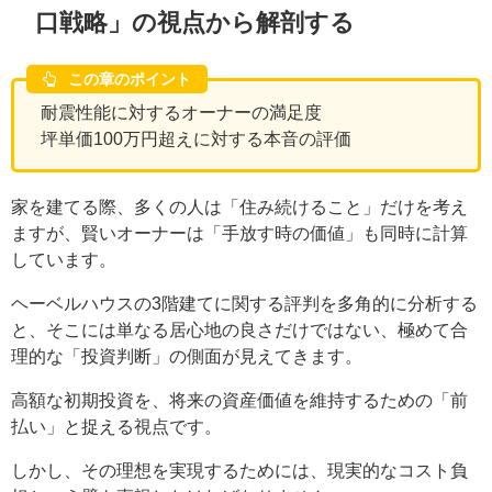
口戦略」の視点から解剖する
この章のポイント
耐震性能に対するオーナーの満足度
坪単価100万円超えに対する本音の評価
家を建てる際、多くの人は「住み続けること」だけを考え
ますが、賢いオーナーは「手放す時の価値」も同時に計算
しています。
ヘーベルハウスの3階建てに関する評判を多角的に分析する
と、そこには単なる居心地の良さだけではない、極めて合
理的な「投資判断」の側面が見えてきます。
高額な初期投資を、将来の資産価値を維持するための「前
払い」と捉える視点です。
しかし、その理想を実現するためには、現実的なコスト負