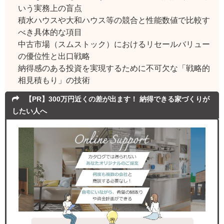
いう実務上の盲点
積水ハウスや大和ハウス等の競合と性能数値で比較す
べき具体的な項目
中古市場（スムストック）におけるリセールバリュー
の優位性と出口戦略
納得感のある投資を実現するために不可欠な「戦略的
相見積もり」の技術
【PR】300万円近くの差が出ます！ 納得できる家づくりが
したい人へ