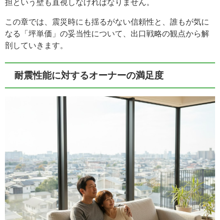
担という壁も直視しなければなりません。
この章では、震災時にも揺るがない信頼性と、誰もが気に
なる「坪単価」の妥当性について、出口戦略の観点から解
剖していきます。
耐震性能に対するオーナーの満足度