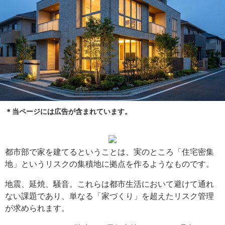
＊当ページには広告が含まれています。
都市部で家を建てるということは、実のところ「住宅密集
地」というリスクの集積地に拠点を作るようなものです。
地震、延焼、騒音。これらは都市生活において避けて通れ
ない課題であり、単なる「家づくり」を超えたリスク管理
が求められます。