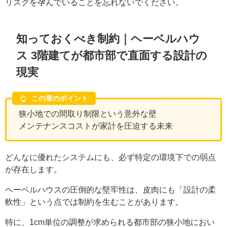
リスクを孕んでいることを忘れないでください。
知っておくべき制約｜ヘーベルハウ
ス 3階建てが都市部で直面する設計の
現実
この章のポイント
狭小地での間取り制限という意外な壁
メンテナンスコストが家計を圧迫する未来
どんなに優れたシステムにも、必ず特定の環境下での弱点
が存在します。
ヘーベルハウスの圧倒的な堅牢性は、皮肉にも「設計の柔
軟性」という点では制約を生むことがあります。
特に、1cm単位の調整が求められる都市部の狭小地におい