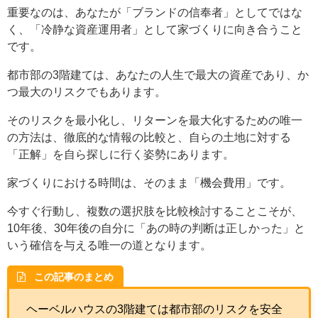
重要なのは、あなたが「ブランドの信奉者」としてではな
く、「冷静な資産運用者」として家づくりに向き合うこと
です。
都市部の3階建ては、あなたの人生で最大の資産であり、か
つ最大のリスクでもあります。
そのリスクを最小化し、リターンを最大化するための唯一
の方法は、徹底的な情報の比較と、自らの土地に対する
「正解」を自ら探しに行く姿勢にあります。
家づくりにおける時間は、そのまま「機会費用」です。
今すぐ行動し、複数の選択肢を比較検討することこそが、
10年後、30年後の自分に「あの時の判断は正しかった」と
いう確信を与える唯一の道となります。
この記事のまとめ
ヘーベルハウスの3階建ては都市部のリスクを安全