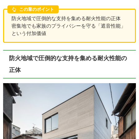
この章のポイント
防火地域で圧倒的な支持を集める耐火性能の正体
密集地でも家族のプライバシーを守る「遮音性能」
という付加価値
防火地域で圧倒的な支持を集める耐火性能の
正体