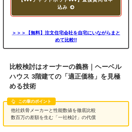
込み
＞＞＞【無料】注文住宅会社を自宅にいながらまと
めて比較!!
比較検討はオーナーの義務｜ヘーベル
ハウス 3階建ての「適正価格」を見極
める技術
この章のポイント
他社鉄骨メーカーと性能数値を徹底比較
数百万の差額を生む「一社検討」の代償