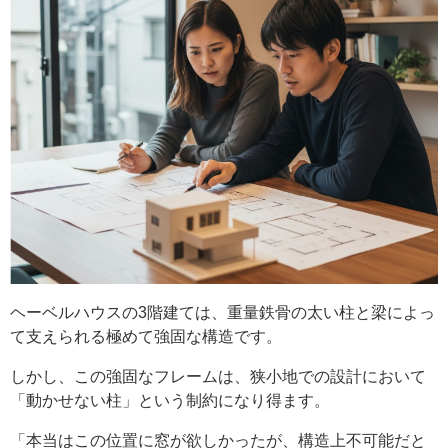
ヘーベルハウスの3階建ては、重量鉄骨の太い柱と梁によっ
て支えられる極めて強固な構造です。
しかし、この強固なフレームは、狭小地での設計において
「動かせない柱」という制約になり得ます。
「本当はこの位置に窓が欲しかったが、構造上不可能だと