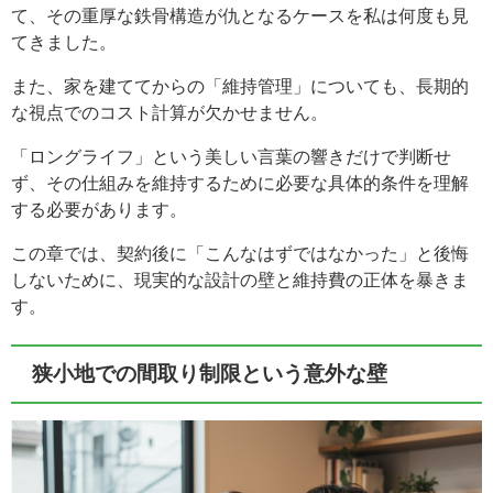
て、その重厚な鉄骨構造が仇となるケースを私は何度も見
てきました。
また、家を建ててからの「維持管理」についても、長期的
な視点でのコスト計算が欠かせません。
「ロングライフ」という美しい言葉の響きだけで判断せ
ず、その仕組みを維持するために必要な具体的条件を理解
する必要があります。
この章では、契約後に「こんなはずではなかった」と後悔
しないために、現実的な設計の壁と維持費の正体を暴きま
す。
狭小地での間取り制限という意外な壁