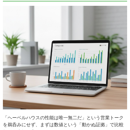
「ヘーベルハウスの性能は唯一無二だ」という営業トーク
を鵜呑みにせず、まずは数値という「動かぬ証拠」で比較