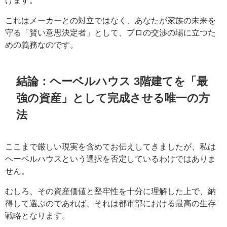
これはメーカーとの対立ではなく、あなたが家族の未来を
守る「賢い意思決定者」として、プロの交渉の場に立つた
めの義務なのです。
結論：ヘーベルハウス 3階建てを「最
強の資産」として完成させる唯一の方
法
ここまで厳しい現実を含めてお伝えしてきましたが、私は
ヘーベルハウスという選択を否定しているわけではありま
せん。
むしろ、その資産価値と堅牢性を十分に理解した上で、納
得して選ぶのであれば、それは都市部における最高の生存
戦略となります。