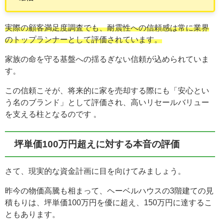
実際の顧客満足度調査でも、耐震性への信頼感は常に業界
のトップランナーとして評価されています。
家族の命を守る基盤への揺るぎない信頼が込められていま
す。
この信頼こそが、将来的に家を売却する際にも「安心とい
う名のブランド」として評価され、高いリセールバリュー
を支える柱となるのです 。
坪単価100万円超えに対する本音の評価
さて、現実的な資金計画に目を向けてみましょう。
昨今の物価高騰も相まって、ヘーベルハウスの3階建ての見
積もりは、坪単価100万円を優に超え、150万円に達するこ
ともあります。