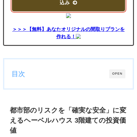
込み
＞＞＞【無料】あなたオリジナルの間取りプランを
作れる！
目次
OPEN
都市部のリスクを「確実な安全」に変
えるヘーベルハウス 3階建ての投資価
値