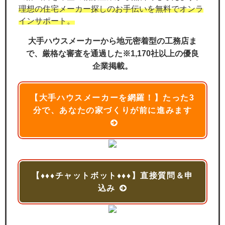
理想の住宅メーカー探しのお手伝いを無料でオンラ
インサポート。
大手ハウスメーカーから地元密着型の工務店ま
で、厳格な審査を通過した※1,170社以上の優良
企業掲載。
【大手ハウスメーカーを網羅！】たった3
分で、あなたの家づくりが前に進みます
【♦♦♦チャットボット♦♦♦】直接質問＆申
込み