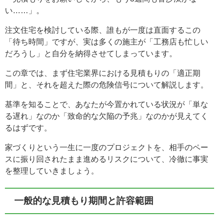
い……」。
注文住宅を検討している際、誰もが一度は直面するこの
「待ち時間」ですが、実は多くの施主が「工務店も忙しい
だろうし」と自分を納得させてしまっています。
この章では、まず住宅業界における見積もりの「適正期
間」と、それを超えた際の危険信号について解説します。
基準を知ることで、あなたが今置かれている状況が「単な
る遅れ」なのか「致命的な欠陥の予兆」なのかが見えてく
るはずです。
家づくりという一生に一度のプロジェクトを、相手のペー
スに振り回されたまま進めるリスクについて、冷徹に事実
を整理していきましょう。
一般的な見積もり期間と許容範囲