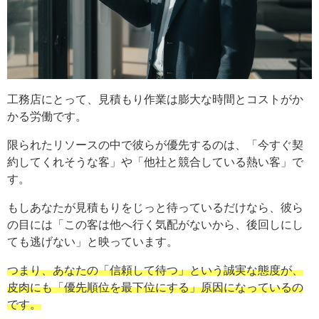
工務店にとって、見積もり作業は膨大な時間とコストがか
かる労働です。
限られたリソースの中で彼らが優先するのは、「今すぐ契
約してくれそうな客」や「他社と競合している熱い客」で
す。
もしあなたが見積もりをじっと待っているだけなら、彼ら
の目には「この客は他へ行く気配がないから、後回しにし
ても逃げない」と映っています。
つまり、あなたの「信頼して待つ」という誠実な態度が、
皮肉にも「優先順位を最下位にする」原因になっているの
です。