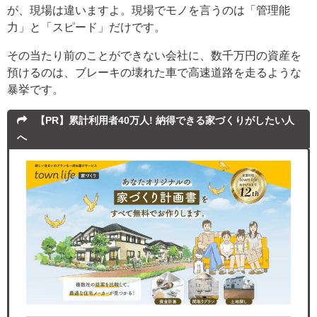
が、現場は違いますよ。現場でモノを言うのは「管理能
力」と「スピード」だけです。
その当たり前のことができない会社に、数千万円の資産を
預けるのは、ブレーキの壊れた車で高速道路を走るような
暴挙です。
【PR】累計利用者40万人! 納得できる家づくりがしたい人
へ