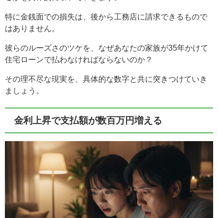
特に金銭面での損失は、後から工務店に請求できるもので
はありません。
彼らのルーズさのツケを、なぜあなたの家族が35年かけて
住宅ローンで払わなければならないのか？
その理不尽な現実を、具体的な数字と共に突きつけていき
ましょう。
金利上昇で支払額が数百万円増える