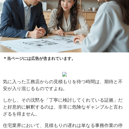
＊当ページには広告が含まれています。
気に入った工務店からの見積もりを待つ時間は、期待と不
安が入り混じるものですよね。
しかし、その沈黙を「丁寧に検討してくれている証拠」だ
と好意的に解釈するのは、非常に危険なギャンブルと言わ
ざるを得ません。
住宅業界において、見積もりの遅れは単なる事務作業の停