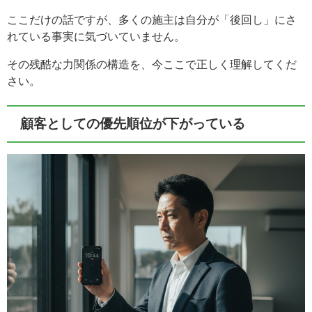
ここだけの話ですが、多くの施主は自分が「後回し」にさ
れている事実に気づいていません。
その残酷な力関係の構造を、今ここで正しく理解してくだ
さい。
顧客としての優先順位が下がっている