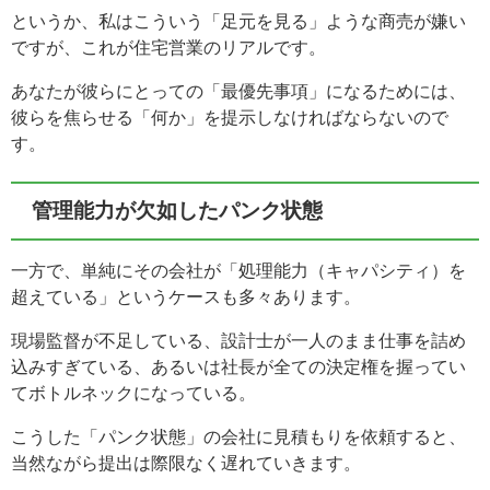
というか、私はこういう「足元を見る」ような商売が嫌い
ですが、これが住宅営業のリアルです。
あなたが彼らにとっての「最優先事項」になるためには、
彼らを焦らせる「何か」を提示しなければならないので
す。
管理能力が欠如したパンク状態
一方で、単純にその会社が「処理能力（キャパシティ）を
超えている」というケースも多々あります。
現場監督が不足している、設計士が一人のまま仕事を詰め
込みすぎている、あるいは社長が全ての決定権を握ってい
てボトルネックになっている。
こうした「パンク状態」の会社に見積もりを依頼すると、
当然ながら提出は際限なく遅れていきます。