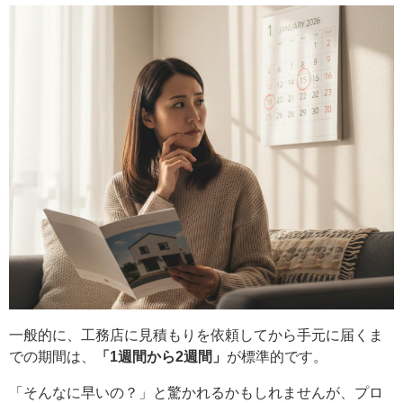
一般的に、工務店に見積もりを依頼してから手元に届くま
での期間は、
「1週間から2週間」
が標準的です。
「そんなに早いの？」と驚かれるかもしれませんが、プロ