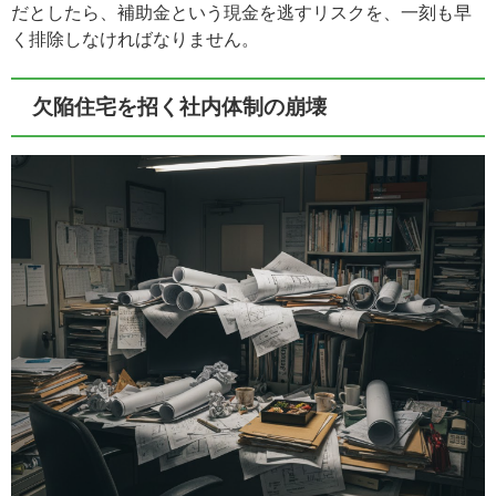
だとしたら、補助金という現金を逃すリスクを、一刻も早
く排除しなければなりません。
欠陥住宅を招く社内体制の崩壊